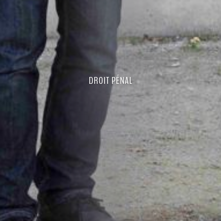
DROIT PÉNAL