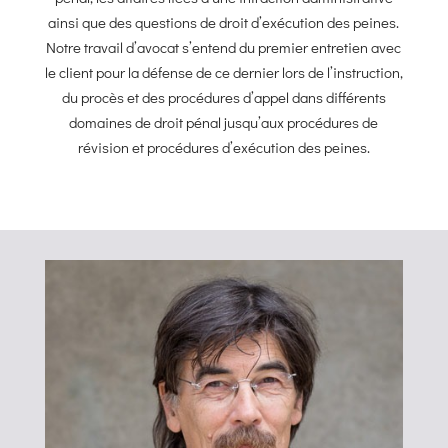
ainsi que des questions de droit d’exécution des peines.
Notre travail d’avocat s’entend du premier entretien avec
le client pour la défense de ce dernier lors de l’instruction,
du procès et des procédures d’appel dans différents
domaines de droit pénal jusqu’aux procédures de
révision et procédures d’exécution des peines.