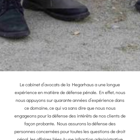
Le cabinet d’avocats de la Hegarhaus a une longue
expérience en matière de défense pénale. En effet, nous
nous appuyons sur quarante années d’expérience dans
ce domaine, ce qui va sans dire que nous nous
engageons pour la défense des intérêts de nos clients de
façon probante. Nous assurons la défense des
personnes concernées pour toutes les questions de droit
pénal, les affaires liées à une infraction administrative