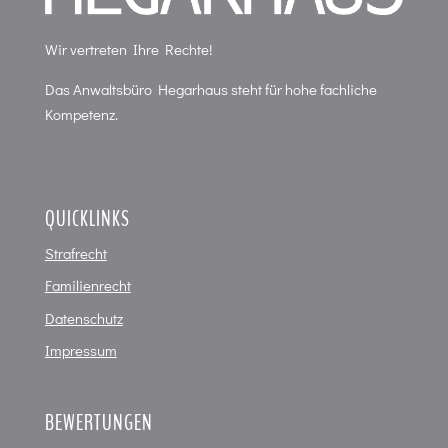
Wir vertreten Ihre Rechte!
Das Anwaltsbüro Hegarhaus steht für hohe fachliche
Kompetenz.
QUICKLINKS
Strafrecht
Familienrecht
Datenschutz
Impressum
BEWERTUNGEN