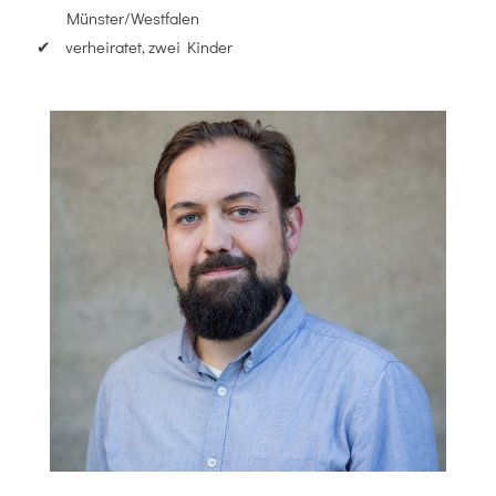
Münster/Westfalen
verheiratet, zwei Kinder