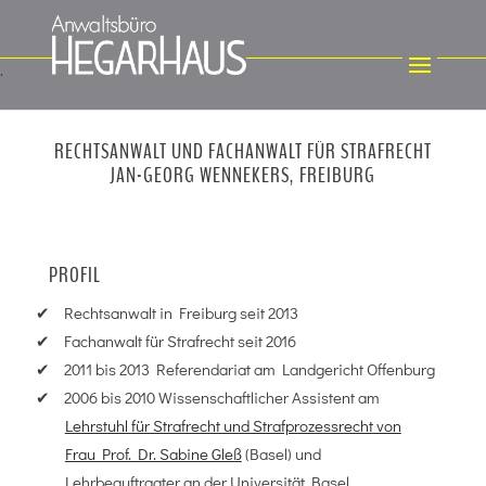
RECHTSANWALT UND FACHANWALT FÜR STRAFRECHT
JAN-GEORG WENNEKERS, FREIBURG
PROFIL
Rechtsanwalt in Freiburg seit 2013
Fachanwalt für Strafrecht seit 2016
2011 bis 2013 Referendariat am Landgericht Offenburg
2006 bis 2010 Wissenschaftlicher Assistent am
Lehrstuhl für Strafrecht und Strafprozessrecht von
Frau Prof. Dr. Sabine Gleß
(Basel) und
Lehrbeauftragter an der Universität Basel