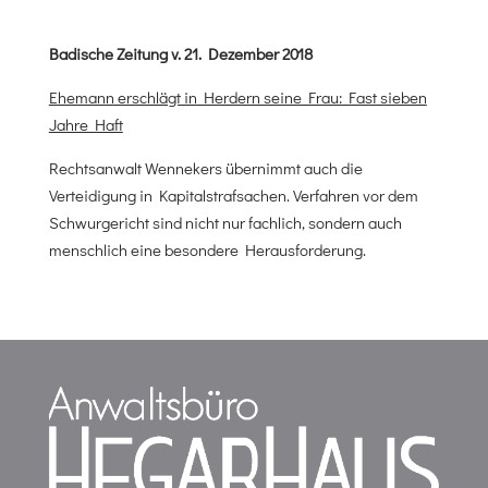
Badische Zeitung v. 21. Dezember 2018
Ehemann erschlägt in Herdern seine Frau: Fast sieben
Jahre Haft
Rechtsanwalt Wennekers übernimmt auch die
Verteidigung in Kapitalstrafsachen. Verfahren vor dem
Schwurgericht sind nicht nur fachlich, sondern auch
menschlich eine besondere Herausforderung.