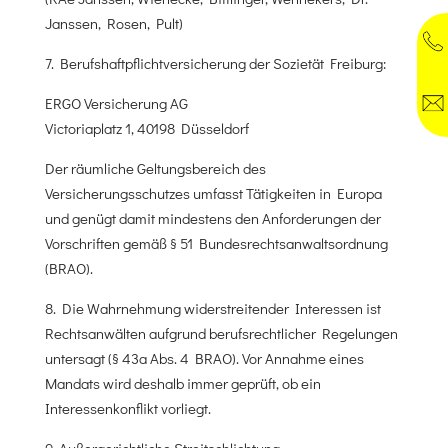
Janssen, Rosen, Pult)
7. Berufshaftpflichtversicherung der Sozietät Freiburg:
ERGO Versicherung AG
Victoriaplatz 1, 40198 Düsseldorf
Der räumliche Geltungsbereich des
Versicherungsschutzes umfasst Tätigkeiten in Europa
und genügt damit mindestens den Anforderungen der
Vorschriften gemäß § 51 Bundesrechtsanwaltsordnung
(BRAO).
8. Die Wahrnehmung widerstreitender Interessen ist
Rechtsanwälten aufgrund berufsrechtlicher Regelungen
untersagt (§ 43a Abs. 4 BRAO). Vor Annahme eines
Mandats wird deshalb immer geprüft, ob ein
Interessenkonflikt vorliegt.