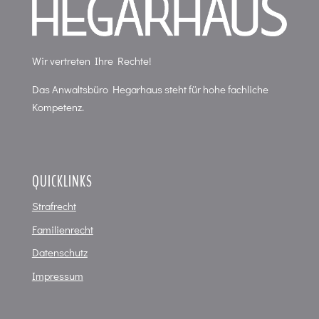
Wir vertreten Ihre Rechte!
Das Anwaltsbüro Hegarhaus steht für hohe fachliche
Kompetenz.
QUICKLINKS
Strafrecht
Familienrecht
Datenschutz
Impressum