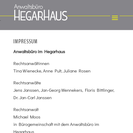
IMPRESSUM
Anwaltsbüro im Hegarhaus
Rechtsanwältinnen
Tina Wienecke, Anne Pult, Juliane Rosen
Rechtsanwälte
Jens Janssen, Jan-Georg Wennekers, Floris Bittlinger,
Dr. Jan-Carl Janssen
Rechtsanwalt
Michael Moos
in Bürogemeinschaft mit dem Anwaltsbüro im
Hegarhaus