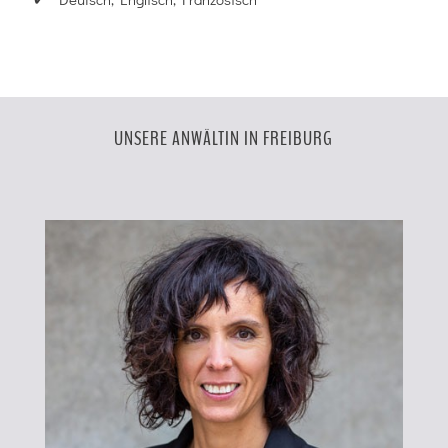
UNSERE ANWÄLTIN IN FREIBURG