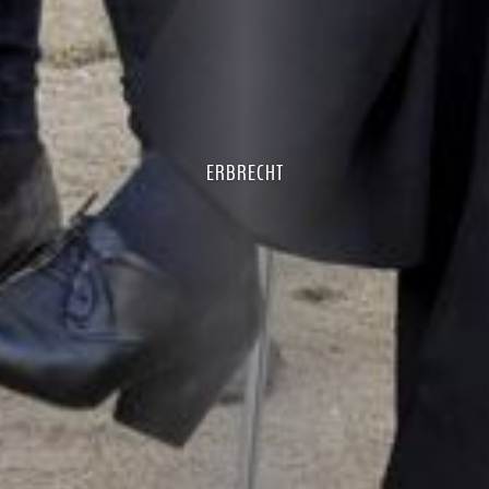
ERBRECHT