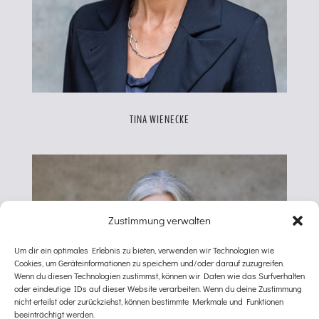
TINA WIENECKE
Zustimmung verwalten
Um dir ein optimales Erlebnis zu bieten, verwenden wir Technologien wie
Cookies, um Geräteinformationen zu speichern und/oder darauf zuzugreifen.
Wenn du diesen Technologien zustimmst, können wir Daten wie das Surfverhalten
oder eindeutige IDs auf dieser Website verarbeiten. Wenn du deine Zustimmung
nicht erteilst oder zurückziehst, können bestimmte Merkmale und Funktionen
beeinträchtigt werden.