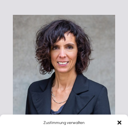
Zustimmung verwalten