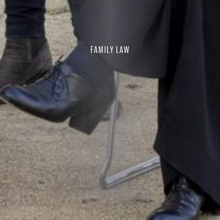
FAMILY LAW