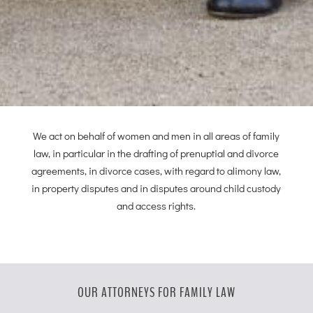
We act on behalf of women and men in all areas of family
law, in particular in the drafting of prenuptial and divorce
agreements, in divorce cases, with regard to alimony law,
in property disputes and in disputes around child custody
and access rights.
OUR ATTORNEYS FOR FAMILY LAW