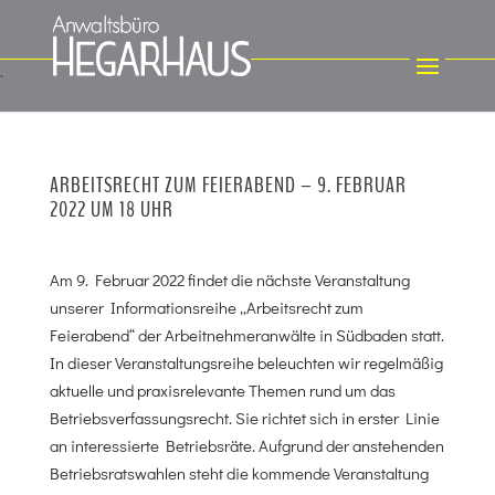
ARBEITSRECHT ZUM FEIERABEND – 9. FEBRUAR
2022 UM 18 UHR
Am 9. Februar 2022 findet die nächste Veranstaltung
unserer Informationsreihe „Arbeitsrecht zum
Feierabend“ der Arbeitnehmeranwälte in Südbaden statt.
In dieser Veranstaltungsreihe beleuchten wir regelmäßig
aktuelle und praxisrelevante Themen rund um das
Betriebsverfassungsrecht. Sie richtet sich in erster Linie
an interessierte Betriebsräte. Aufgrund der anstehenden
Betriebsratswahlen steht die kommende Veranstaltung