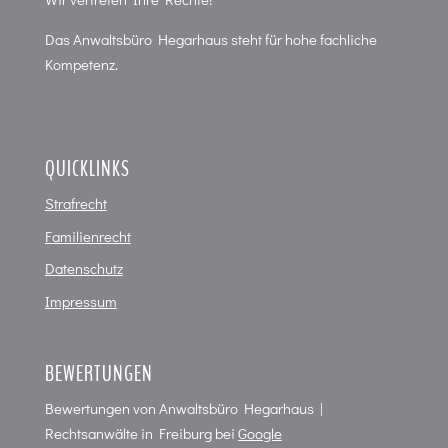
Das Anwaltsbüro Hegarhaus steht für hohe fachliche
Kompetenz.
QUICKLINKS
Strafrecht
Familienrecht
Datenschutz
Impressum
BEWERTUNGEN
Bewertungen von
Anwaltsbüro Hegarhaus |
Rechtsanwälte in Freiburg
bei
Google