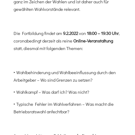
ganz im Zeichen der Wahlen und ist daher auch für
gewählten Wahlvorstände relevant.
Die Fortbildung findet am
9.2.2022
von
18:00 – 19:30 Uhr
,
coronabedingt derzeit als reine
Online-Veranstaltung
statt, diesmal mit folgenden Themen:
‣ Wahlbehinderung und Wahlbeeinflussung durch den
Arbeitgeber – Wo sind Grenzen zu setzen?
‣ Wahlkampf – Was darf ich? Was nicht?
‣ Typische Fehler im Wahlverfahren – Was macht die
Betriebsratswahl anfechtbar?