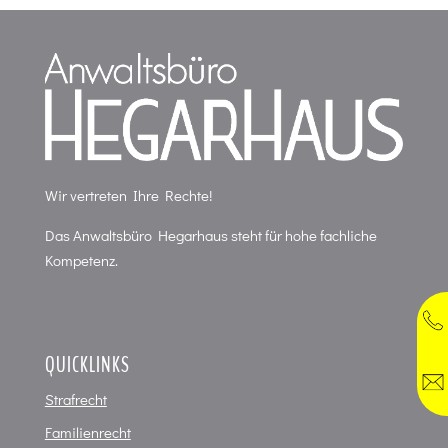
Wir vertreten Ihre Rechte!
Das Anwaltsbüro Hegarhaus steht für hohe fachliche
Kompetenz.
QUICKLINKS
Strafrecht
Familienrecht