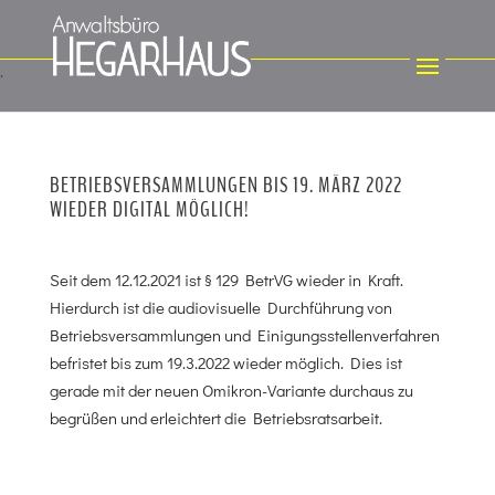
BETRIEBSVERSAMMLUNGEN BIS 19. MÄRZ 2022
WIEDER DIGITAL MÖGLICH!
Seit dem 12.12.2021 ist § 129 BetrVG wieder in Kraft.
Hierdurch ist die audiovisuelle Durchführung von
Betriebsversammlungen und Einigungsstellenverfahren
befristet bis zum 19.3.2022 wieder möglich. Dies ist
gerade mit der neuen Omikron-Variante durchaus zu
begrüßen und erleichtert die Betriebsratsarbeit.