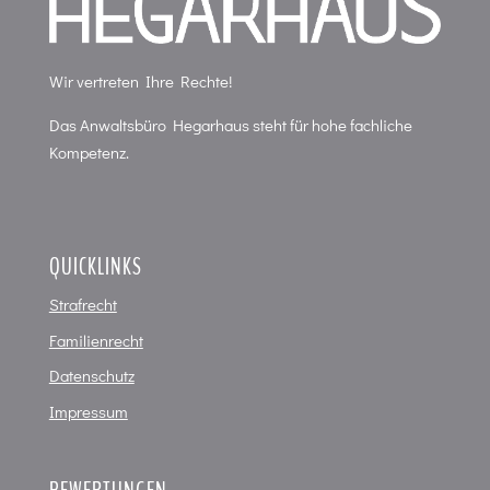
Wir vertreten Ihre Rechte!
Das Anwaltsbüro Hegarhaus steht für hohe fachliche
Kompetenz.
QUICKLINKS
Strafrecht
Familienrecht
Datenschutz
Impressum