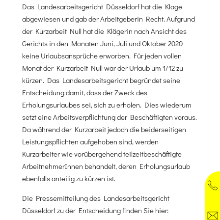
Das Landesarbeitsgericht Düsseldorf hat die Klage
abgewiesen und gab der Arbeitgeberin Recht. Aufgrund
der Kurzarbeit Null hat die Klägerin nach Ansicht des
Gerichts in den Monaten Juni, Juli und Oktober 2020
keine Urlaubsansprüche erworben. Für jeden vollen
Monat der Kurzarbeit Null war der Urlaub um 1/12 zu
kürzen. Das Landesarbeitsgericht begründet seine
Entscheidung damit, dass der Zweck des
Erholungsurlaubes sei, sich zu erholen. Dies wiederum
setzt eine Arbeitsverpflichtung der Beschäftigten voraus.
Da während der Kurzarbeit jedoch die beiderseitigen
Leistungspflichten aufgehoben sind, werden
Kurzarbeiter wie vorübergehend teilzeitbeschäftigte
ArbeitnehmerInnen behandelt, deren Erholungsurlaub
ebenfalls anteilig zu kürzen ist.
Die Pressemitteilung des Landesarbeitsgericht
Düsseldorf zu der Entscheidung finden Sie hier: