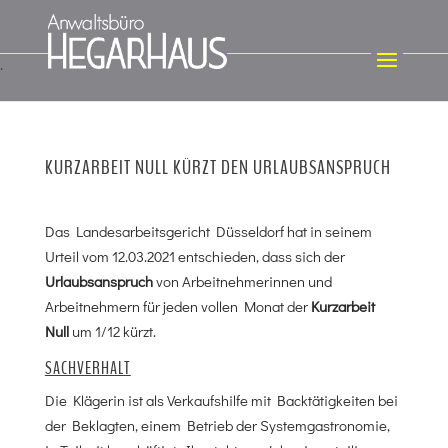
KURZARBEIT NULL KÜRZT DEN URLAUBSANSPRUCH
Das Landesarbeitsgericht Düsseldorf hat in seinem
Urteil vom 12.03.2021 entschieden, dass sich der
Urlaubsanspruch
von Arbeitnehmerinnen und
Arbeitnehmern für jeden vollen Monat der
Kurzarbeit
Null
um 1/12 kürzt.
SACHVERHALT
Die Klägerin ist als Verkaufshilfe mit Backtätigkeiten bei
der Beklagten, einem Betrieb der Systemgastronomie,