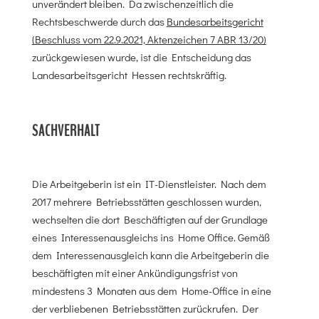
unverändert bleiben. Da zwischenzeitlich die
Rechtsbeschwerde durch das
Bundesarbeitsgericht
(Beschluss vom 22.9.2021, Aktenzeichen 7 ABR 13/20)
zurückgewiesen wurde, ist die Entscheidung das
Landesarbeitsgericht Hessen rechtskräftig.
SACHVERHALT
Die Arbeitgeberin ist ein IT-Dienstleister. Nach dem
2017 mehrere Betriebsstätten geschlossen wurden,
wechselten die dort Beschäftigten auf der Grundlage
eines Interessenausgleichs ins Home Office. Gemäß
dem Interessenausgleich kann die Arbeitgeberin die
beschäftigten mit einer Ankündigungsfrist von
mindestens 3 Monaten aus dem Home-Office in eine
der verbliebenen Betriebsstätten zurückrufen. Der