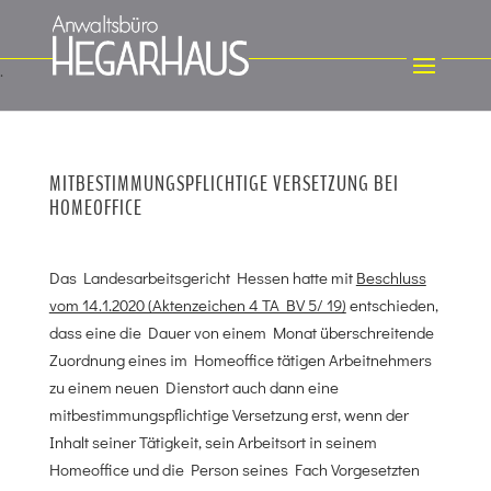
MITBESTIMMUNGSPFLICHTIGE VERSETZUNG BEI
HOMEOFFICE
Das Landesarbeitsgericht Hessen hatte mit
Beschluss
vom 14.1.2020 (Aktenzeichen 4 TA BV 5/ 19)
entschieden,
dass eine die Dauer von einem Monat überschreitende
Zuordnung eines im Homeoffice tätigen Arbeitnehmers
zu einem neuen Dienstort auch dann eine
mitbestimmungspflichtige Versetzung erst, wenn der
Inhalt seiner Tätigkeit, sein Arbeitsort in seinem
Homeoffice und die Person seines Fach Vorgesetzten