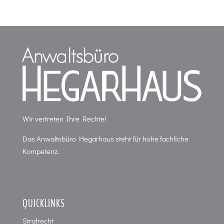
Wir vertreten Ihre Rechte!
Das Anwaltsbüro Hegarhaus steht für hohe fachliche
Kompetenz.
QUICKLINKS
Strafrecht