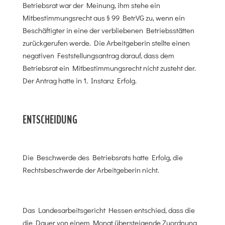
Betriebsrat war der Meinung, ihm stehe ein
Mitbestimmungsrecht aus § 99 BetrVG zu, wenn ein
Beschäftigter in eine der verbliebenen Betriebsstätten
zurückgerufen werde. Die Arbeitgeberin stellte einen
negativen Feststellungsantrag darauf, dass dem
Betriebsrat ein Mitbestimmungsrecht nicht zusteht der.
Der Antrag hatte in 1. Instanz Erfolg.
ENTSCHEIDUNG
Die Beschwerde des Betriebsrats hatte Erfolg, die
Rechtsbeschwerde der Arbeitgeberin nicht.
Das Landesarbeitsgericht Hessen entschied, dass die
die Dauer von einem Monat übersteigende Zuordnung