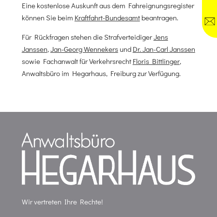
Eine kostenlose Auskunft aus dem Fahreignungsregister
können Sie beim
Kraftfahrt-Bundesamt
beantragen.
Für Rückfragen stehen die Strafverteidiger
Jens
Janssen
,
Jan-Georg Wennekers
und
Dr. Jan-Carl Janssen
sowie Fachanwalt für Verkehrsrecht
Floris Bittlinger
,
Anwaltsbüro im Hegarhaus, Freiburg zur Verfügung.
Wir vertreten Ihre Rechte!