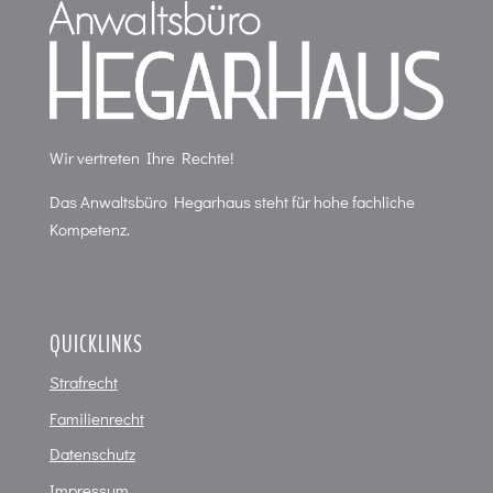
Wir vertreten Ihre Rechte!
Das Anwaltsbüro Hegarhaus steht für hohe fachliche
Kompetenz.
QUICKLINKS
Strafrecht
Familienrecht
Datenschutz
Impressum