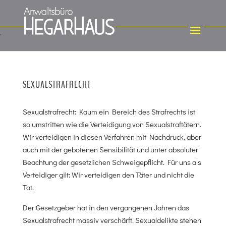
SEXUALSTRAFRECHT
Sexualstrafrecht: Kaum ein Bereich des Strafrechts ist
so umstritten wie die Verteidigung von Sexualstraftätern.
Wir verteidigen in diesen Verfahren mit Nachdruck, aber
auch mit der gebotenen Sensibilität und unter absoluter
Beachtung der gesetzlichen Schweigepflicht. Für uns als
Verteidiger gilt: Wir verteidigen den Täter und nicht die
Tat.
Der Gesetzgeber hat in den vergangenen Jahren das
Sexualstrafrecht massiv verschärft. Sexualdelikte stehen