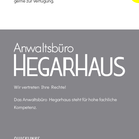
gerne zur Verfügung.
Wir vertreten Ihre Rechte!
Das Anwaltsbüro Hegarhaus steht für hohe fachliche
Kompetenz.