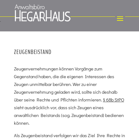
ZEUGENBEISTAND
Zeugenvernehmungen können Vorgänge zum
Gegenstand haben, die die eigenen Interessen des
Zeugen unmittelbar berühren. Wer zu einer
Zeugenvernehmung geladen wird, sollte sich deshalb
über seine Rechte und Pflichten informieren.
§ 68b StPO
sieht ausdrücklich vor, dass sich Zeugen eines
anwaltlichen Beistands (sog. Zeugenbeistand) bedienen
können.
Als Zeugenbeistand verfolgen wir das Ziel Ihre Rechte in