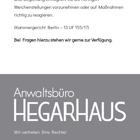
Weichenstellungen vorzunehmen oder auf Maßnahmen
richtig zu reagieren.
(Kammergericht Berlin – 13 UF 155/17)
Bei Fragen hierzu stehen wir gerne zur Verfügung.
Wir vertreten Ihre Rechte!