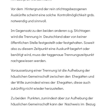
Vor dem Hintergrund der rein stichtagsbezogenen
Auskünfte scheint eine solche Kontrollmöglichkeit grds.
notwendig und sinnvoll.
Im Gegensatz zu den beiden anderen o.g. Stichtagen
wird die Trennung in Deutschland aber von keiner
öffentlichen Stelle festgestellt oder festgehalten. Soweit
also zu diesem Zeitpunkt eine Auskunft begehrt oder
benötigt wird, muss der taggenaue Trennungszeitpunkt
nachgewiesen werden.
Voraussetzung einer Trennung ist die Aufhebung der
häuslichen Gemeinschaft zwischen den Ehegatten und
der Wille zumindest eines der Ehegatten, diese auch
zukünftig nicht wieder herzustellen.
Zu beiden Punkten, zumindest aber zur Aufhebung der
häuslichen Gemeinschaft kann der Nachweis im Bezug