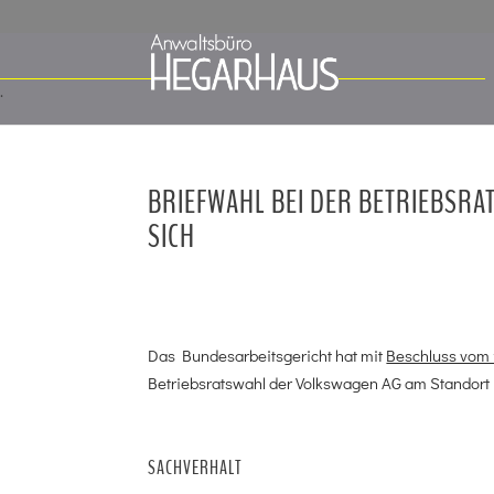
BRIEFWAHL BEI DER BETRIEBSR
SICH
Das Bundesarbeitsgericht hat mit
Beschluss vom 
Betriebsratswahl der Volkswagen AG am Standort
SACHVERHALT